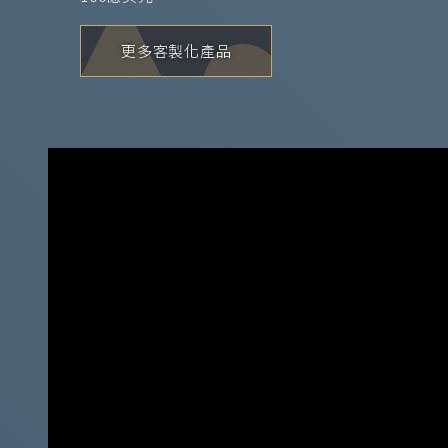
更多客製化產品