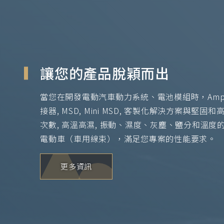
讓您的產品脫穎而出
當您在開發電動汽車動力系統、電池模組時，Amph
接器, MSD, Mini MSD, 客製化解決方案與
次數, 高溫高濕, 振動、濕度、灰塵、鹽分和溫
電動車（車用線束），滿足您專案的性能要求。
更多資訊