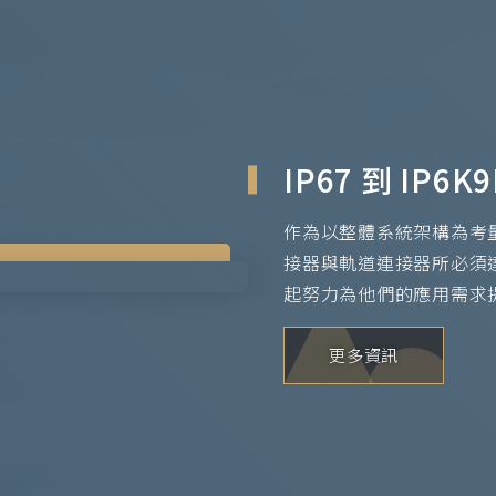
IP67 到 IP
作為以整體系統架構為考量
接器與軌道連接器所必須
起努力為他們的應用需求
更多資訊