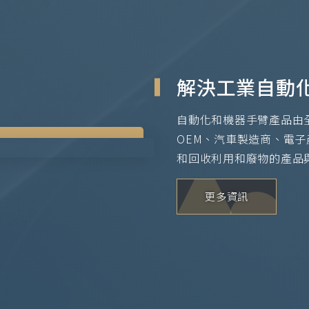
解決工業自動
自動化和機器手臂產品由
OEM、汽車製造商、電
和回收利用和廢物的產品
更多資訊