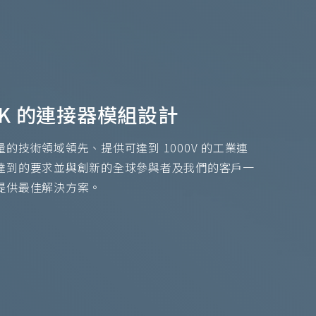
6K9K 的連接器模組設計
的技術領域領先、提供可達到 1000V 的工業連
達到的要求並與創新的全球參與者及我們的客戶一
提供最佳解決方案。