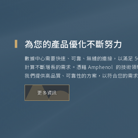
為您的產品優化不斷努力
數據中心需要快速、可靠、無縫的連接，以滿足 
計算不斷增長的需求。憑藉 Amphenol 的技
我們提供高品質、可靠性的方案，以符合您的需
更多資訊