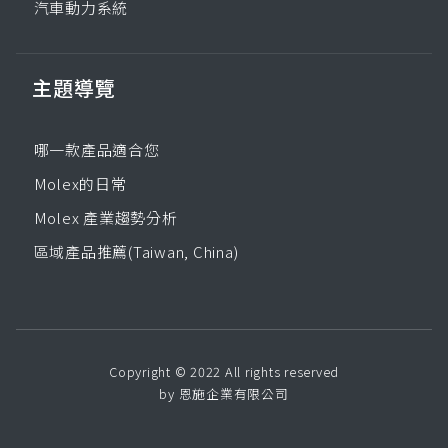
汽車動力系統
主題導覽
哪一款產品適合您
Molex的日常
Molex 產業趨勢分析
區域產品推薦(Taiwan, China)
Copyright © 2022 All rights reserved
by 恩施企業有限公司