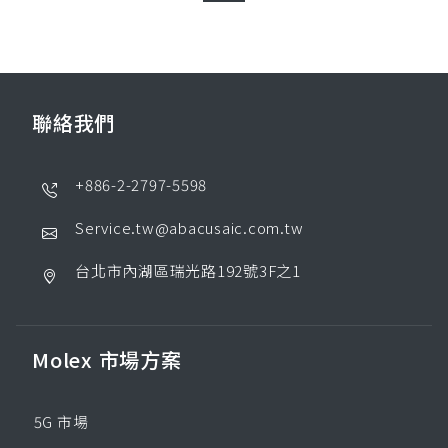
聯絡我們
+886-2-2797-5598
Service.tw@abacusaic.com.tw
台北市內湖區瑞光路192號3F之1
Molex 市場方案
5G 市場